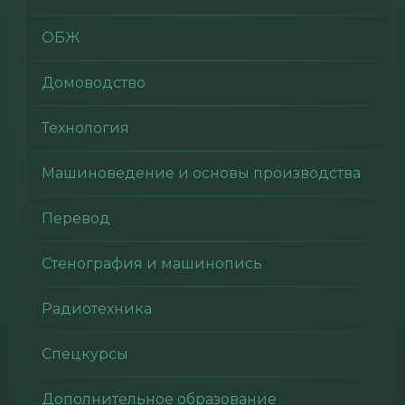
ОБЖ
Домоводство
Технология
Машиноведение и основы производства
Перевод
Стенография и машинопись
Радиотехника
Спецкурсы
Дополнительное образование