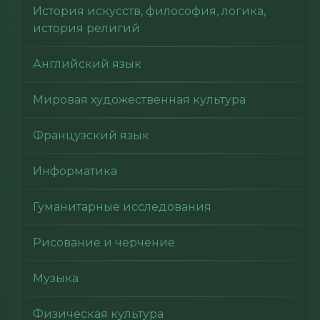
История искусств, философия, логика,
история религий
Английский язык
Мировая художественная культура
Французский язык
Информатика
Гуманитарные исследования
Рисование и черчение
Музыка
Физическая культура