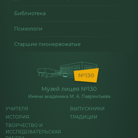
Библиотека
Психологи
Старшие пионервожатые
Музей лицея №130
Имени академика М. А. Лаврентьева
УЧИТЕЛЯ
ВЫПУСКНИКИ
ИСТОРИЯ
ТРАДИЦИИ
ТВОРЧЕСТВО И
ИССЛЕДОВАТЕЛЬСКАЯ