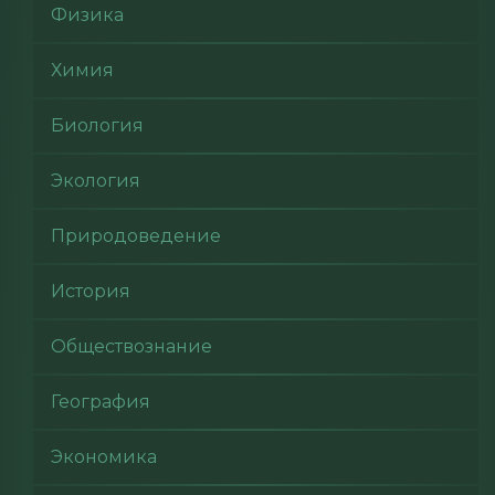
Физика
Химия
Биология
Экология
Природоведение
История
Обществознание
География
Экономика