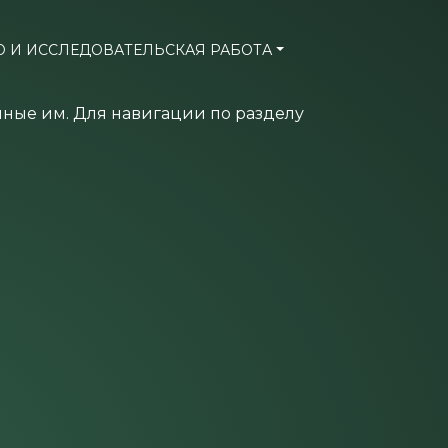
О И ИССЛЕДОВАТЕЛЬСКАЯ РАБОТА
нные им. Для навигации по разделу