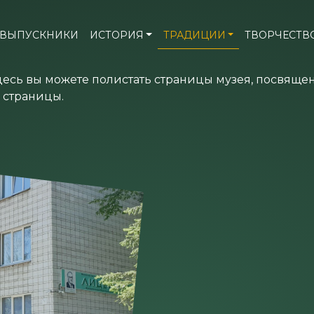
ВЫПУСКНИКИ
ИСТОРИЯ
ТРАДИЦИИ
ТВОРЧЕСТВ
десь вы можете полистать страницы музея, посвяще
 страницы.