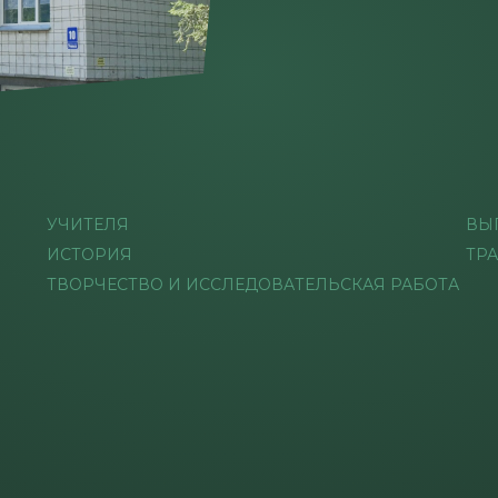
УЧИТЕЛЯ
ВЫ
ИСТОРИЯ
ТР
ТВОРЧЕСТВО И ИССЛЕДОВАТЕЛЬСКАЯ РАБОТА