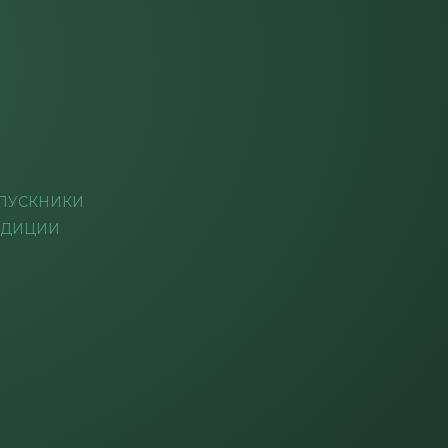
ПУСКНИКИ
АДИЦИИ