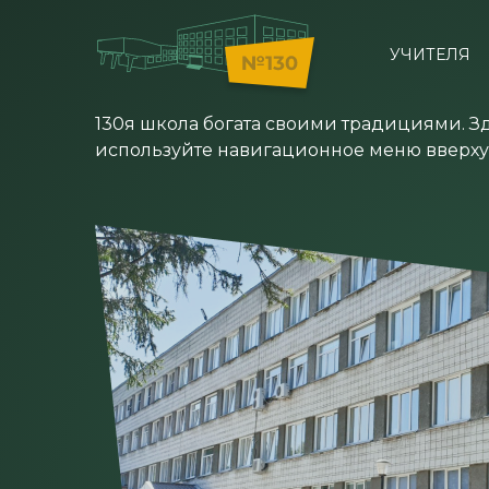
УЧИТЕЛЯ
130я школа богата своими традициями. З
используйте навигационное меню вверху