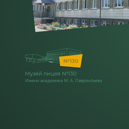
Музей лицея №130
Имени академика М. А. Лаврентьева