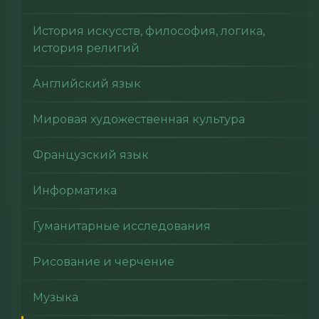
История искусств, философия, логика,
история религий
Английский язык
Мировая художественная культура
Французский язык
Информатика
Гуманитарные исследования
Рисование и черчение
Музыка