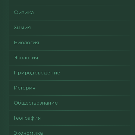
Физика
Химия
Биология
Экология
Природоведение
История
Обществознание
География
Экономика