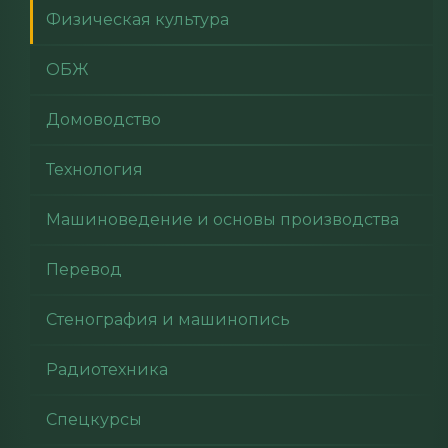
Физическая культура
ОБЖ
Домоводство
Технология
Машиноведение и основы производства
Перевод
Стенография и машинопись
Радиотехника
Спецкурсы