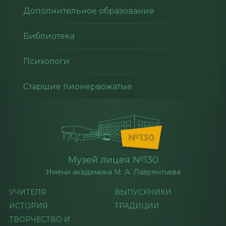
Дополнительное образование
Библиотека
Психологи
Старшие пионервожатые
Музей лицея №130
Имени академика М. А. Лаврентьева
УЧИТЕЛЯ
ВЫПУСКНИКИ
ИСТОРИЯ
ТРАДИЦИИ
ТВОРЧЕСТВО И