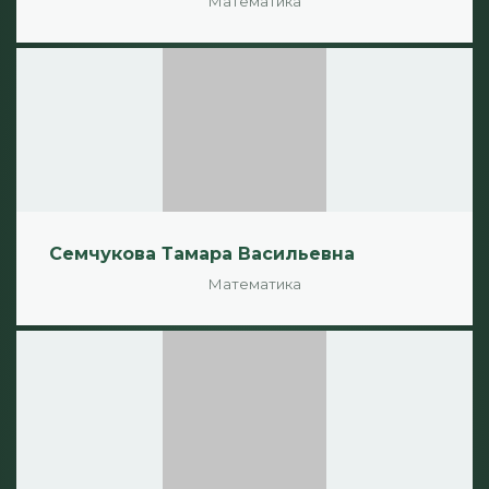
Математика
Семчукова Тамара Васильевна
Математика