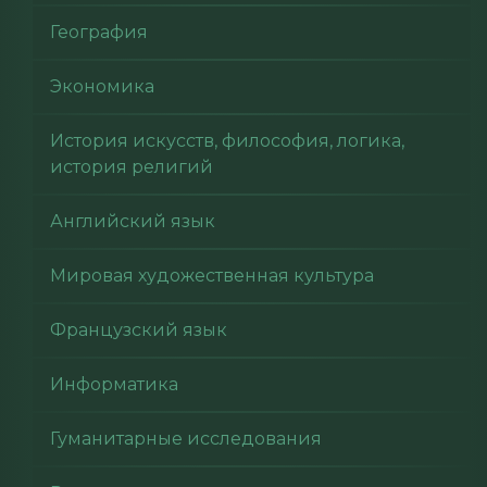
География
Экономика
История искусств, философия, логика,
история религий
Английский язык
Мировая художественная культура
Французский язык
Информатика
Гуманитарные исследования