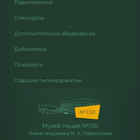
Радиотехника
Спецкурсы
Дополнительное образование
Библиотека
Психологи
Старшие пионервожатые
Музей лицея №130
Имени академика М. А. Лаврентьева