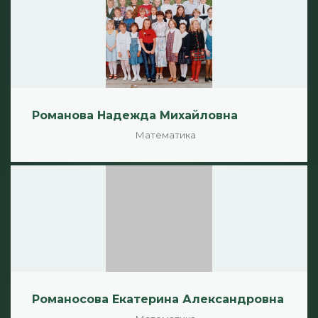
Романова Надежда Михайловна
Математика
Романосова Екатерина Александровна