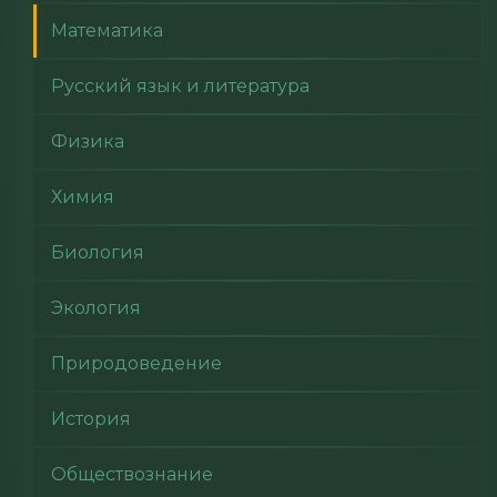
Математика
Русский язык и литература
Физика
Химия
Биология
Экология
Природоведение
История
Обществознание