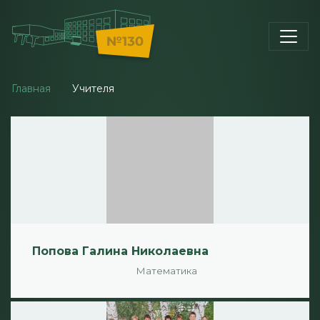
Главная
Учителя
Попова Галина Николаевна
Математика